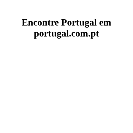
Encontre Portugal em
portugal.com.pt