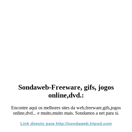
Sondaweb-Freeware, gifs, jogos
online,dvd.:
Encontre aqui os melhores sites da web,freeware,gifs,jogos
online,dvd... e muito,muito mais. Sondamos a net para si.
Link directo para http://sondaweb.tripod.com