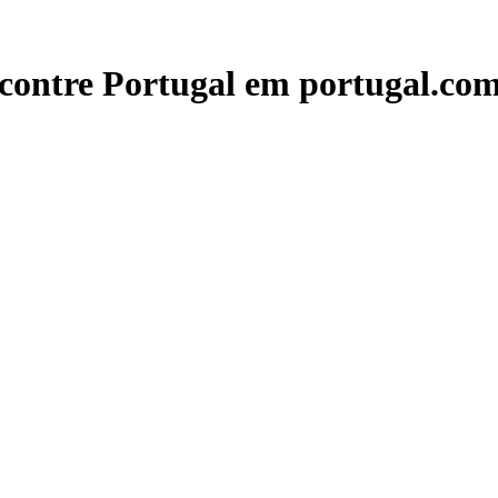
contre Portugal em portugal.com