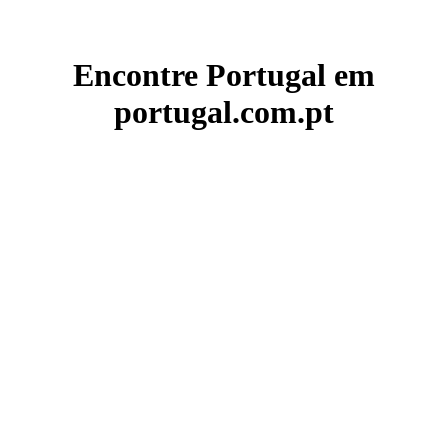
Encontre Portugal em
portugal.com.pt