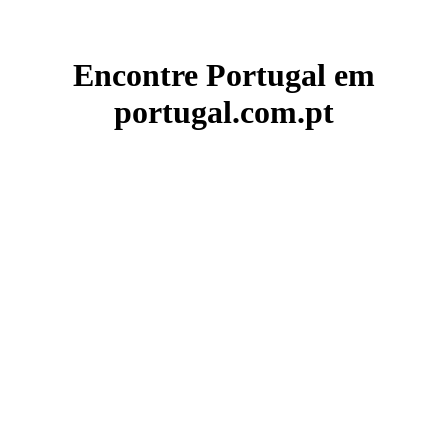
Encontre Portugal em
portugal.com.pt