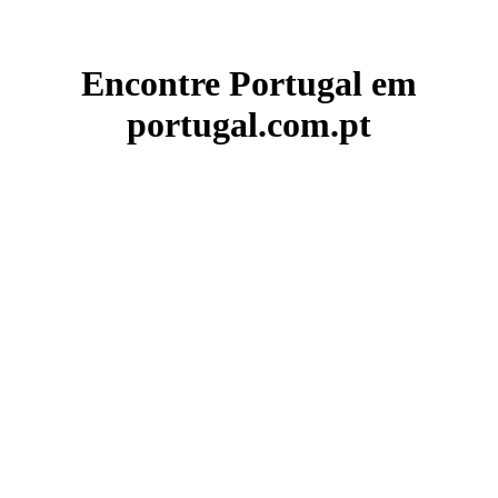
Encontre Portugal em
portugal.com.pt