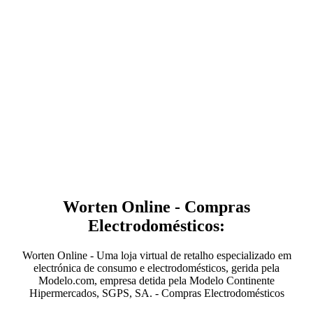
Worten Online - Compras
Electrodomésticos:
Worten Online - Uma loja virtual de retalho especializado em
electrónica de consumo e electrodomésticos, gerida pela
Modelo.com, empresa detida pela Modelo Continente
Hipermercados, SGPS, SA. - Compras Electrodomésticos