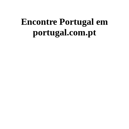
Encontre Portugal em
portugal.com.pt