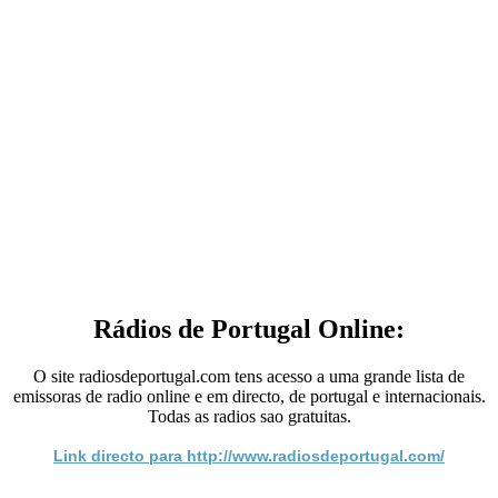
Rádios de Portugal Online:
O site radiosdeportugal.com tens acesso a uma grande lista de
emissoras de radio online e em directo, de portugal e internacionais.
Todas as radios sao gratuitas.
Link directo para http://www.radiosdeportugal.com/