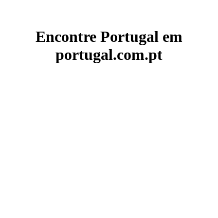
Encontre Portugal em
portugal.com.pt