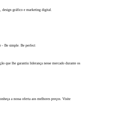
 design gráfico e marketing digital.
 - Be simple. Be perfect
ão que lhe garantiu liderança nesse mercado durante os
Conheça a nossa oferta aos melhores preços. Visite