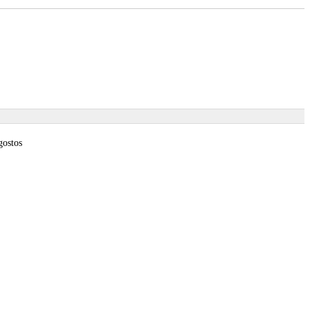
gostos