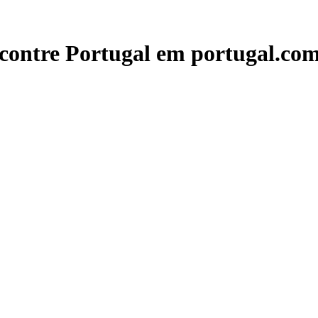
contre Portugal em portugal.com