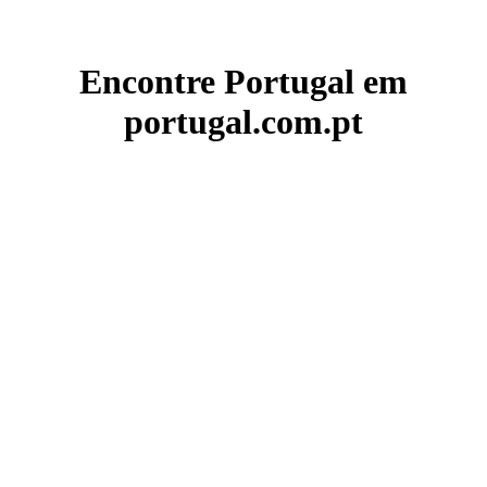
Encontre Portugal em
portugal.com.pt