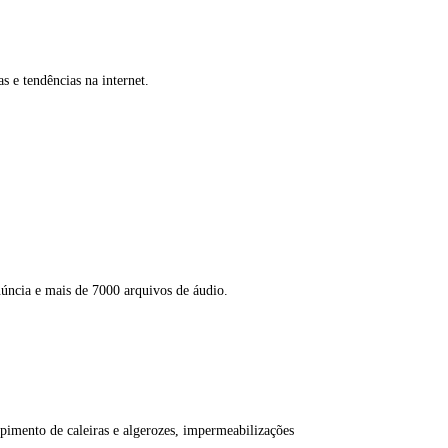
 e tendências na internet.
núncia e mais de 7000 arquivos de áudio.
pimento de caleiras e algerozes, impermeabilizações