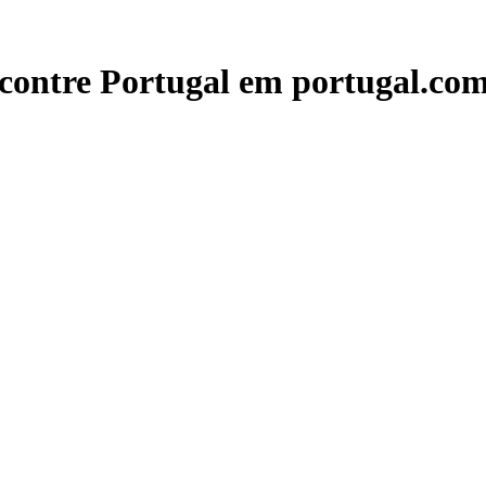
contre Portugal em portugal.com