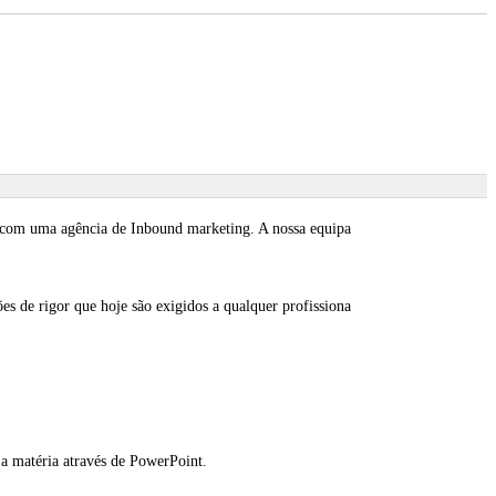
a com uma agência de Inbound marketing. A nossa equipa
s de rigor que hoje são exigidos a qualquer profissiona
 a matéria através de PowerPoint.