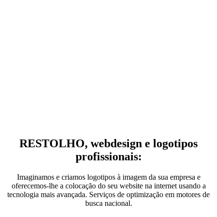
RESTOLHO, webdesign e logotipos
profissionais:
Imaginamos e criamos logotipos à imagem da sua empresa e
oferecemos-lhe a colocação do seu website na internet usando a
tecnologia mais avançada. Serviços de optimização em motores de
busca nacional.