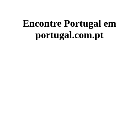
Encontre Portugal em
portugal.com.pt