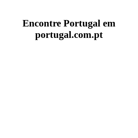
Encontre Portugal em
portugal.com.pt