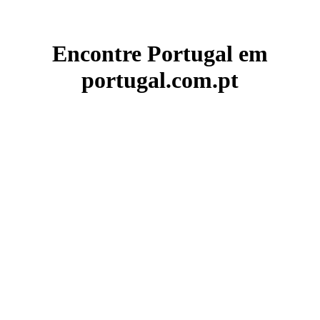
Encontre Portugal em
portugal.com.pt