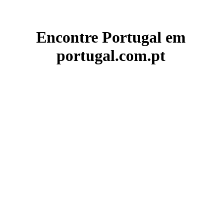
Encontre Portugal em
portugal.com.pt