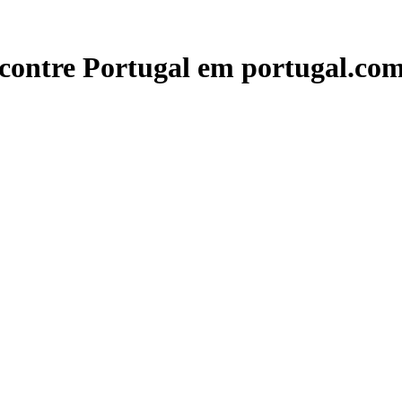
contre Portugal em portugal.com