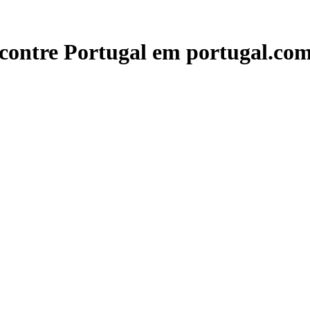
contre Portugal em portugal.com