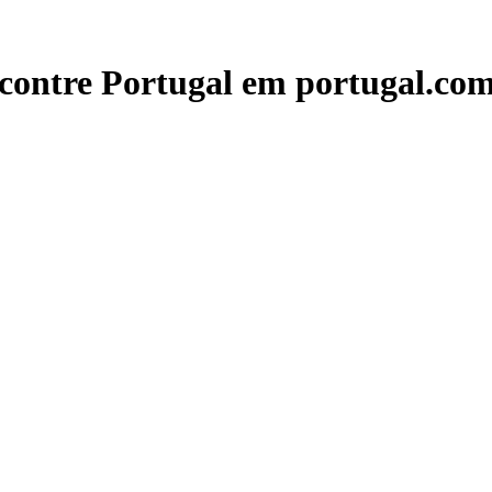
contre Portugal em portugal.com