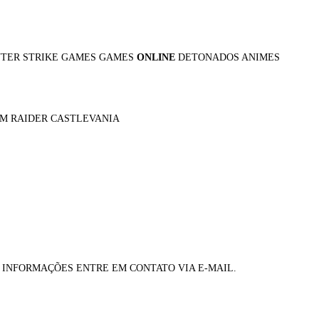
NTER STRIKE GAMES GAMES
ONLINE
DETONADOS ANIMES
OM RAIDER CASTLEVANIA
MAIS INFORMAÇÕES ENTRE EM CONTATO VIA E-MAIL.