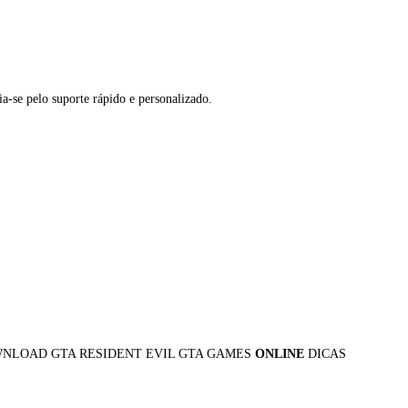
a-se pelo suporte rápido e personalizado.
WNLOAD GTA RESIDENT EVIL GTA GAMES
ONLINE
DICAS