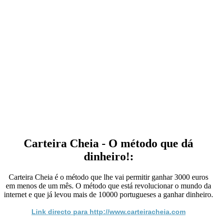
Carteira Cheia - O método que dá
dinheiro!:
Carteira Cheia é o método que lhe vai permitir ganhar 3000 euros
em menos de um mês. O método que está revolucionar o mundo da
internet e que já levou mais de 10000 portugueses a ganhar dinheiro.
Link directo para http://www.carteiracheia.com