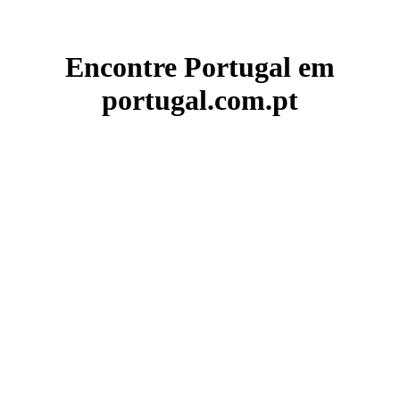
Encontre Portugal em
portugal.com.pt