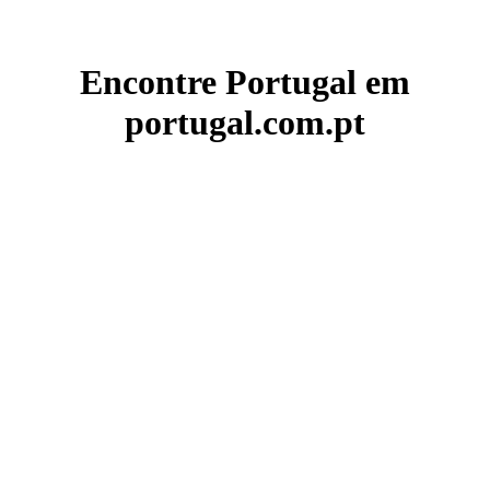
Encontre Portugal em
portugal.com.pt