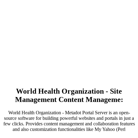
World Health Organization - Site
Management Content Manageme:
World Health Organization - Metadot Portal Server is an open-
source software for building powerful websites and portals in just a
few clicks. Provides content management and collaboration features
and also customization functionalities like My Yahoo (Perl