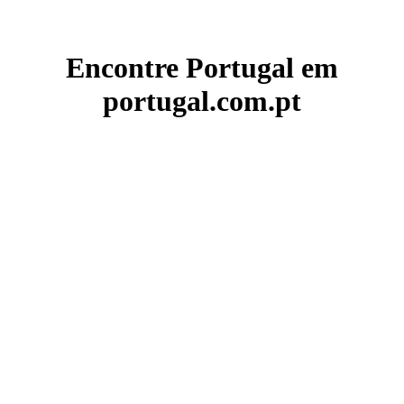
Encontre Portugal em
portugal.com.pt