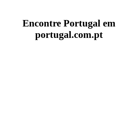
Encontre Portugal em
portugal.com.pt