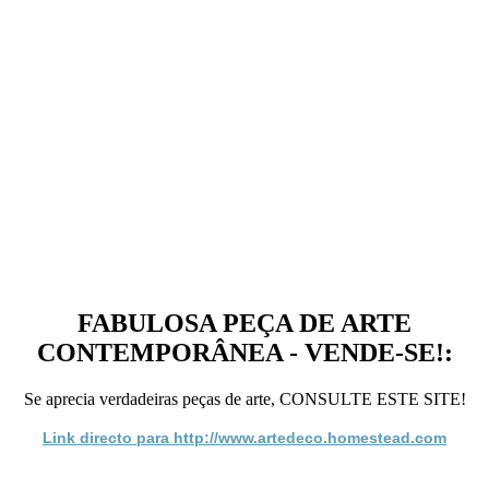
FABULOSA PEÇA DE ARTE
CONTEMPORÂNEA - VENDE-SE!:
Se aprecia verdadeiras peças de arte, CONSULTE ESTE SITE!
Link directo para http://www.artedeco.homestead.com