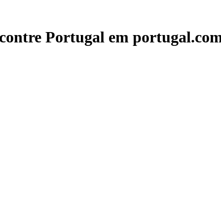
contre Portugal em portugal.com