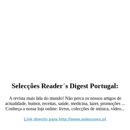
Selecções Reader´s Digest Portugal:
A revista mais lida do mundo! Não perca os nossos artigos de
actualidade, humor, receitas, saúde, medicina, lazer, promoções ...
Conheça a nossa loja online: livros, colecções de música, vídeo...
Link directo para http://www.seleccoes.pt