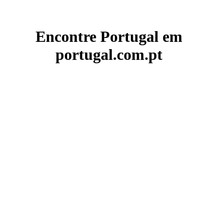
Encontre Portugal em
portugal.com.pt