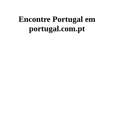
Encontre Portugal em
portugal.com.pt