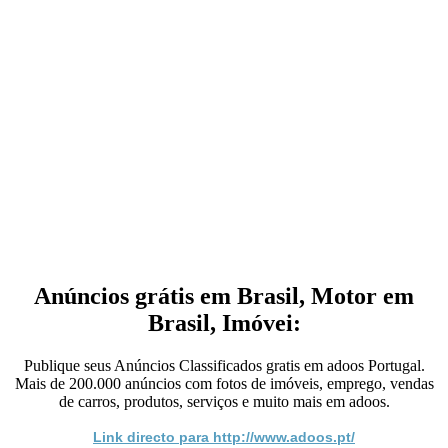
Anúncios grátis em Brasil, Motor em
Brasil, Imóvei:
Publique seus Anúncios Classificados gratis em adoos Portugal.
Mais de 200.000 anúncios com fotos de imóveis, emprego, vendas
de carros, produtos, serviços e muito mais em adoos.
Link directo para http://www.adoos.pt/