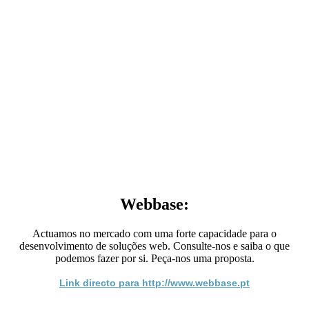
Webbase:
Actuamos no mercado com uma forte capacidade para o
desenvolvimento de soluções web. Consulte-nos e saiba o que
podemos fazer por si. Peça-nos uma proposta.
Link directo para http://www.webbase.pt