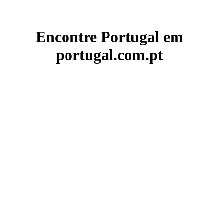
Encontre Portugal em
portugal.com.pt