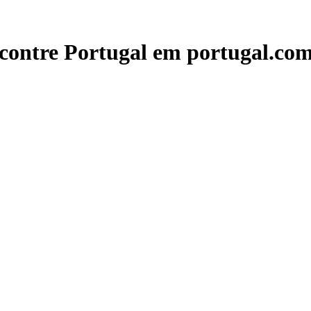
contre Portugal em portugal.com