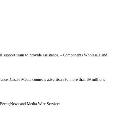
al support team to provide assistance. - Components Wholesale and
ience, Casale Media connects advertisers to more than 89 millions
Feeds;News and Media Wire Services