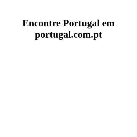
Encontre Portugal em
portugal.com.pt