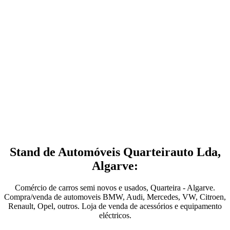
Stand de Automóveis Quarteirauto Lda,
Algarve:
Comércio de carros semi novos e usados, Quarteira - Algarve.
Compra/venda de automoveis BMW, Audi, Mercedes, VW, Citroen,
Renault, Opel, outros. Loja de venda de acessórios e equipamento
eléctricos.