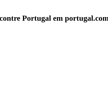
contre Portugal em portugal.com