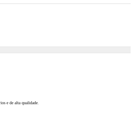
s e de alta qualidade.