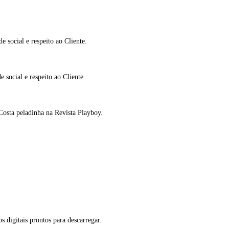
 social e respeito ao Cliente.
social e respeito ao Cliente.
Costa peladinha na Revista Playboy.
s digitais prontos para descarregar.