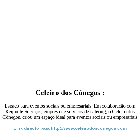
Celeiro dos Cónegos :
Espaço para eventos sociais ou empresariais. Em colaboração com
Requinte Serviços, empresa de serviços de catering, o Celeiro dos
Cónegos, criou um espaço ideal para eventos sociais ou empresariais
Link directo para http://www.celeirodosconegos.com