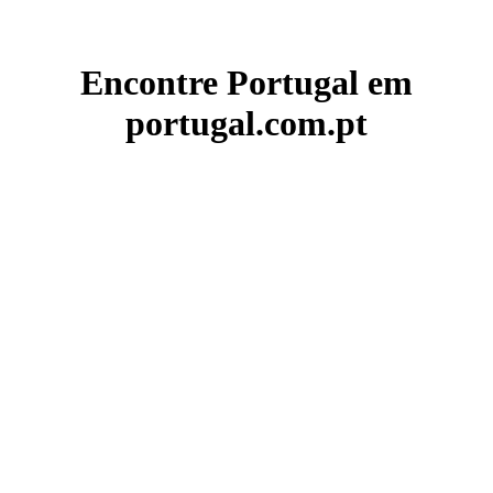
Encontre Portugal em
portugal.com.pt