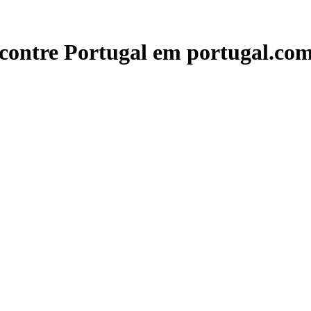
contre Portugal em portugal.com