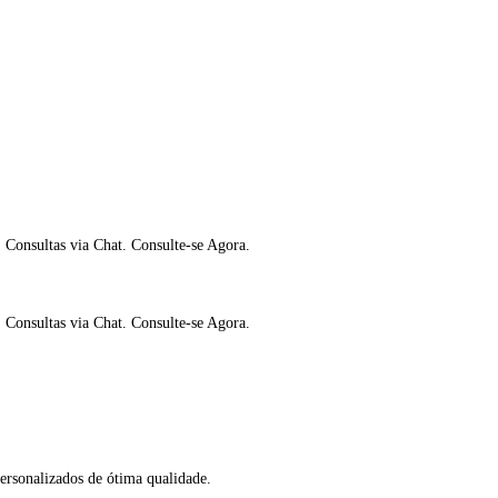
 Consultas via Chat. Consulte-se Agora.
 Consultas via Chat. Consulte-se Agora.
rsonalizados de ótima qualidade.