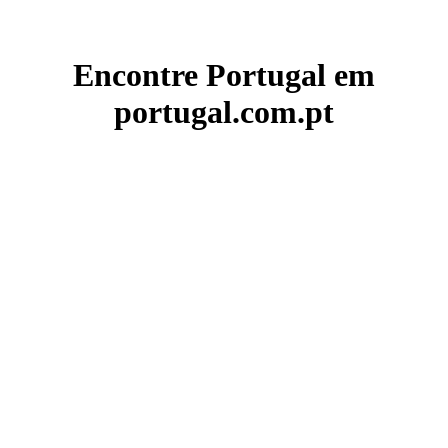
Encontre Portugal em
portugal.com.pt