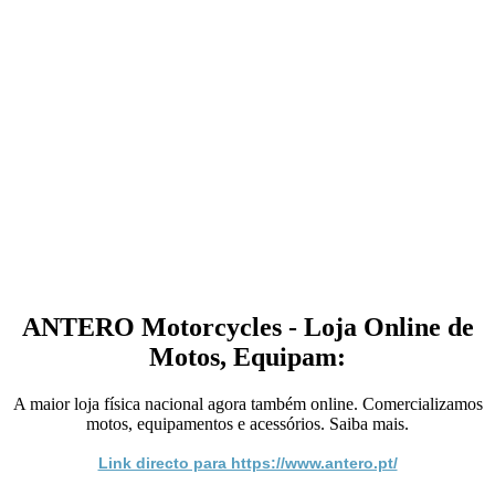
ANTERO Motorcycles - Loja Online de
Motos, Equipam:
A maior loja física nacional agora também online. Comercializamos
motos, equipamentos e acessórios. Saiba mais.
Link directo para https://www.antero.pt/