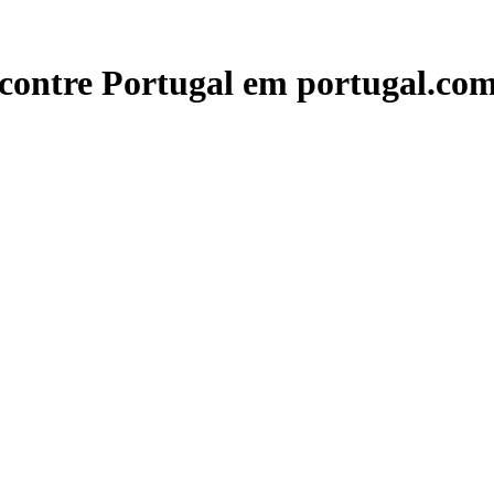
contre Portugal em portugal.com