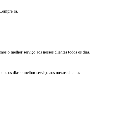
 Compre Já.
mos o melhor serviço aos nossos clientes todos os dias.
os os dias o melhor serviço aos nossos clientes.