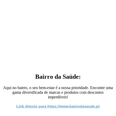
Bairro da Saúde:
Aqui no bairro, o seu bem-estar é a nossa prioridade. Encontre uma
gama diversificada de marcas e produtos com descontos
imperdíveis!
Link directo para https://www.bairrodasaude.pt