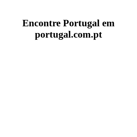
Encontre Portugal em
portugal.com.pt