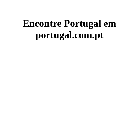
Encontre Portugal em
portugal.com.pt