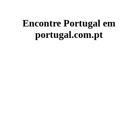
Encontre Portugal em
portugal.com.pt