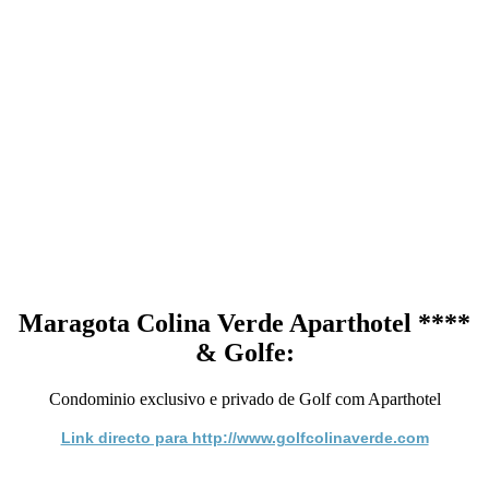
Maragota Colina Verde Aparthotel ****
& Golfe:
Condominio exclusivo e privado de Golf com Aparthotel
Link directo para http://www.golfcolinaverde.com