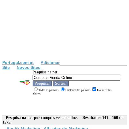
Portugal.com.pt
Adicionar
Site
Novos Sites
Pesquisa na net:
Todas as palavras
Qualquer das palavras
Excluir sites
adultos
Pesquisa na net por
compras venda online
. Resultados 141 - 160 de
1575.
Boutik Marketing - Alfaiates do Marketing