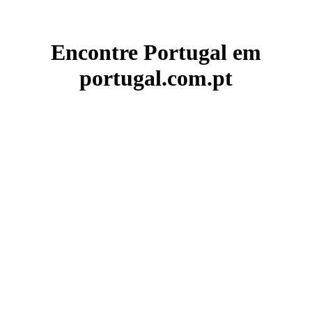
Encontre Portugal em
portugal.com.pt