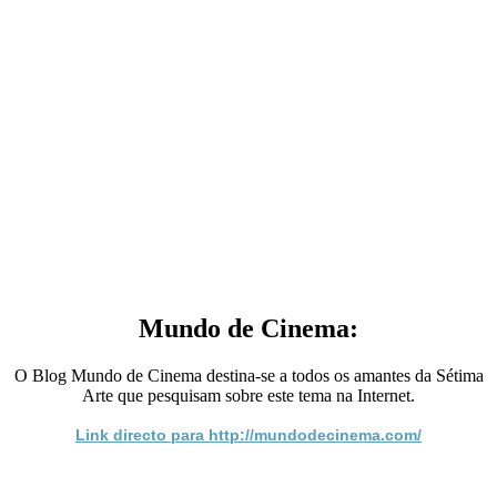
Mundo de Cinema:
O Blog Mundo de Cinema destina-se a todos os amantes da Sétima
Arte que pesquisam sobre este tema na Internet.
Link directo para http://mundodecinema.com/