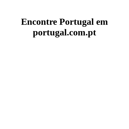
Encontre Portugal em
portugal.com.pt