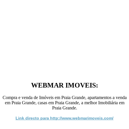
WEBMAR IMOVEIS:
Compra e venda de Imóveis em Praia Grande, apartamentos a venda
em Praia Grande, casas em Praia Grande, a melhor Imobiliária em
Praia Grande.
Link directo para http://www.webmarimoveis.com/