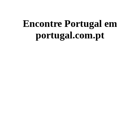
Encontre Portugal em
portugal.com.pt