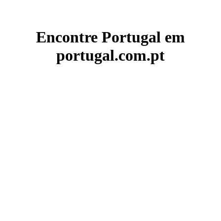
Encontre Portugal em
portugal.com.pt