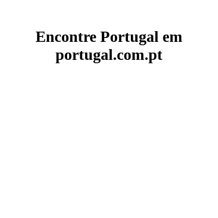
Encontre Portugal em
portugal.com.pt