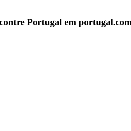
contre Portugal em portugal.com