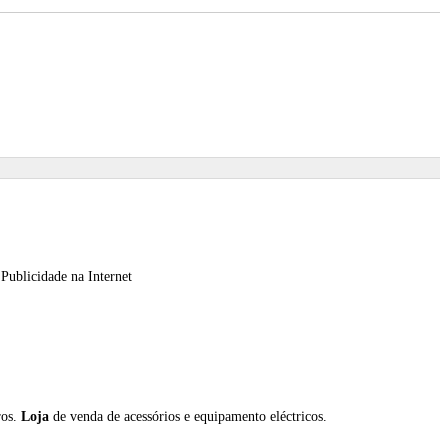
e Publicidade na Internet
ros.
Loja
de venda de acessórios e equipamento eléctricos.