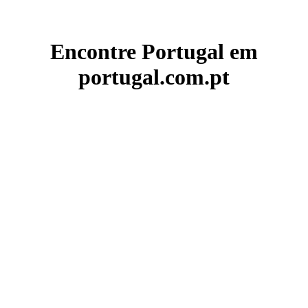
Encontre Portugal em
portugal.com.pt