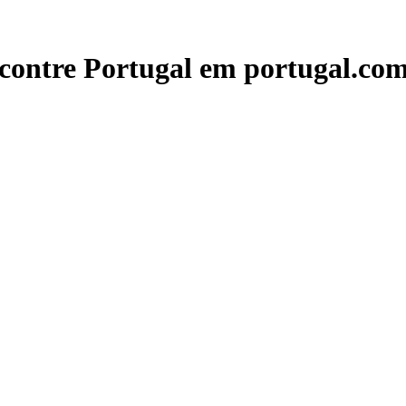
contre Portugal em portugal.com