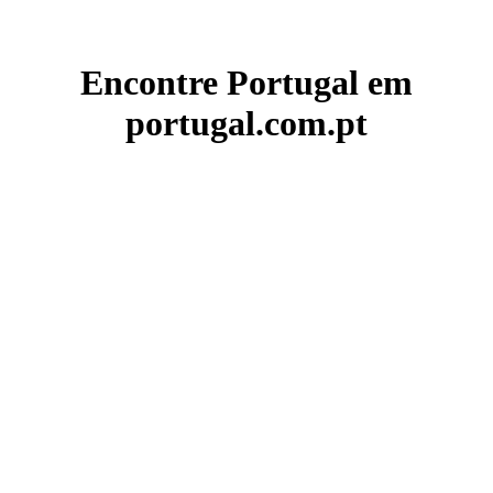
Encontre Portugal em
portugal.com.pt