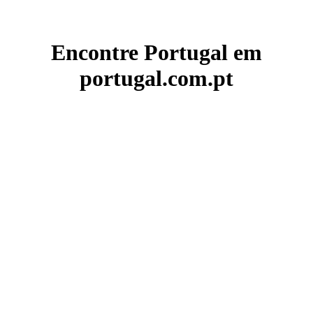
Encontre Portugal em
portugal.com.pt