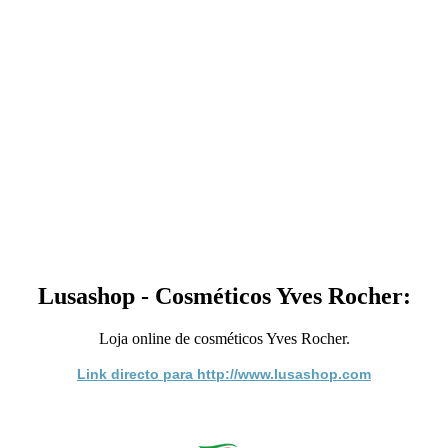
Lusashop - Cosméticos Yves Rocher:
Loja online de cosméticos Yves Rocher.
Link directo para http://www.lusashop.com