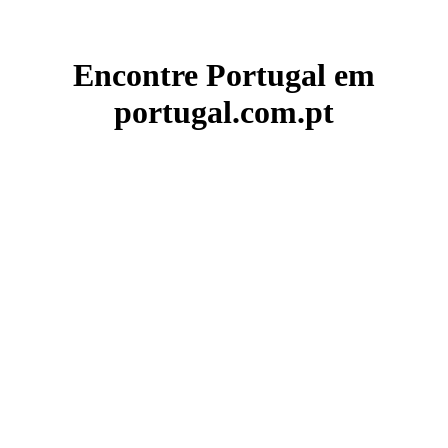
Encontre Portugal em
portugal.com.pt