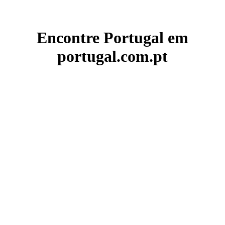
Encontre Portugal em
portugal.com.pt