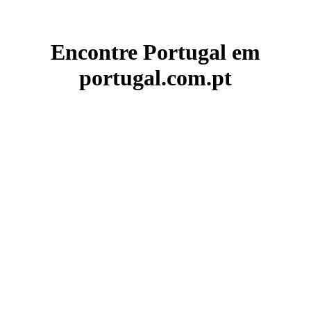
Encontre Portugal em
portugal.com.pt