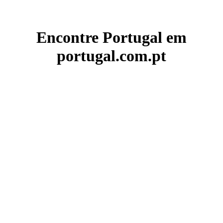
Encontre Portugal em
portugal.com.pt